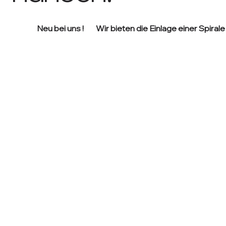
Neu bei uns ! Wir bieten die Einlage einer Spirale 