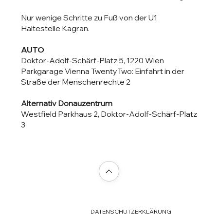
Nur wenige Schritte zu Fuß von der U1
Haltestelle Kagran.
AUTO
Doktor-Adolf-Schärf-Platz 5, 1220 Wien
Parkgarage Vienna TwentyTwo: Einfahrt in der
Straße der Menschenrechte 2
Alternativ
Donauzentrum
Westfield
Parkhaus 2, Doktor-Adolf-Schärf-Platz
3
DATENSCHUTZERKLÄRUNG