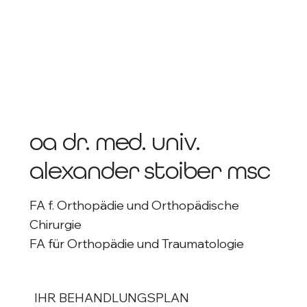
oa dr. med. univ.
alexander stoiber msc
FA f. Orthopädie und Orthopädische
Chirurgie
FA für Orthopädie und Traumatologie
IHR BEHANDLUNGSPLAN