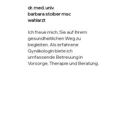
dr. med. univ.
barbara stoiber msc
wahlarzt
Ich freue mich, Sie auf Ihrem
gesundheitlichen Weg zu
begleiten. Als erfahrene
Gynäkologin biete ich
umfassende Betreuung in
Vorsorge, Therapie und Beratung.