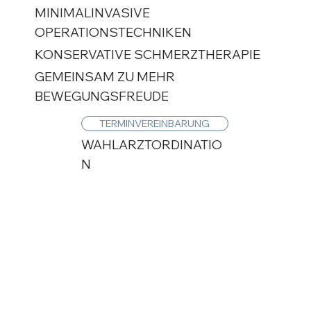
MINIMALINVASIVE
OPERATIONSTECHNIKEN
KONSERVATIVE SCHMERZTHERAPIE
GEMEINSAM ZU MEHR
BEWEGUNGSFREUDE
TERMINVEREINBARUNG
WAHLARZTORDINATIO
N