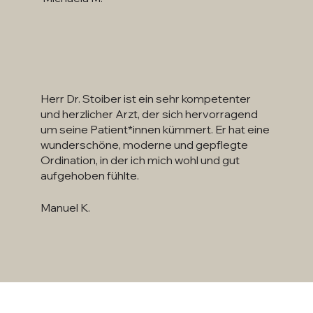
Herr Dr. Stoiber ist ein sehr kompetenter
und herzlicher Arzt, der sich hervorragend
um seine Patient*innen kümmert. Er hat eine
wunderschöne, moderne und gepflegte
Ordination, in der ich mich wohl und gut
aufgehoben fühlte.
Manuel K.