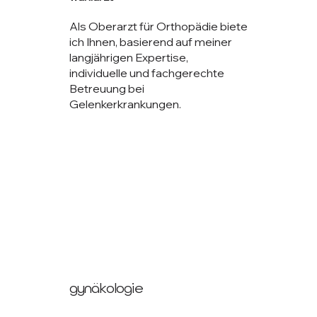
Als Oberarzt für Orthopädie biete
ich Ihnen, basierend auf meiner
langjährigen Expertise,
individuelle und fachgerechte
Betreuung bei
Gelenkerkrankungen.
gynäkologie