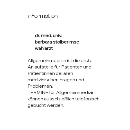
information
dr. med. univ.
barbara stoiber msc
wahlarzt
Allgemeinmedizin ist die erste
Anlaufstelle für Patienten und
Patientinnen bei allen
medizinischen Fragen und
Problemen.
TERMINE für Allgemeinmedizin
können ausschließlich telefonisch
gebucht werden.