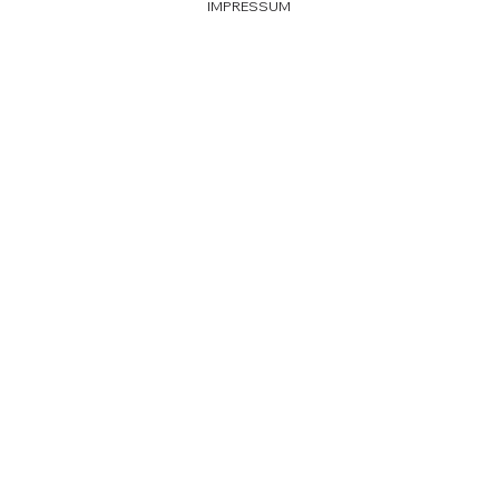
IMPRESSUM