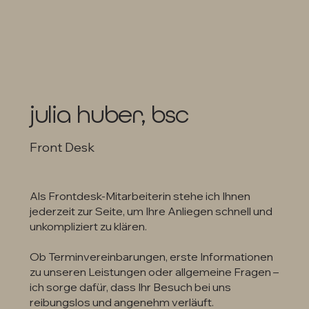
julia huber, bsc
Front Desk
Als Frontdesk-Mitarbeiterin stehe ich Ihnen
jederzeit zur Seite, um Ihre Anliegen schnell und
unkompliziert zu klären.
Ob Terminvereinbarungen, erste Informationen
zu unseren Leistungen oder allgemeine Fragen –
ich sorge dafür, dass Ihr Besuch bei uns
reibungslos und angenehm verläuft.