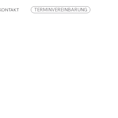
TERMINVEREINBARUNG
KONTAKT