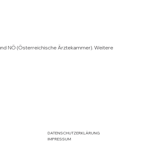
N und NÖ (Österreichische Ärztekammer). Weitere
DATENSCHUTZERKLÄRUNG
IMPRESSUM