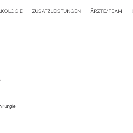
KOLOGIE
ZUSATZLEISTUNGEN
ÄRZTE/TEAM
e
irurgie,